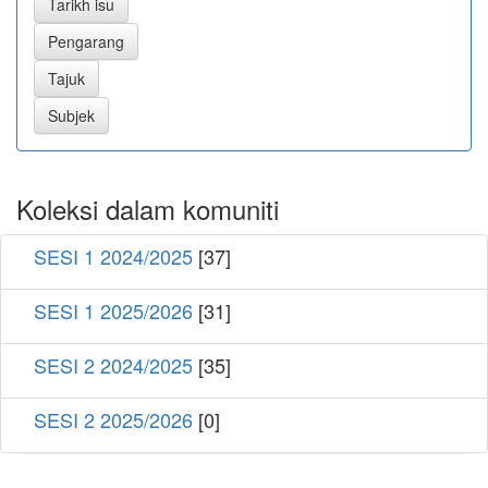
Koleksi dalam komuniti
SESI 1 2024/2025
[37]
SESI 1 2025/2026
[31]
SESI 2 2024/2025
[35]
SESI 2 2025/2026
[0]