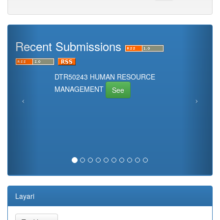
Recent Submissions
DTR50243 HUMAN RESOURCE
MANAGEMENT
See
Layari