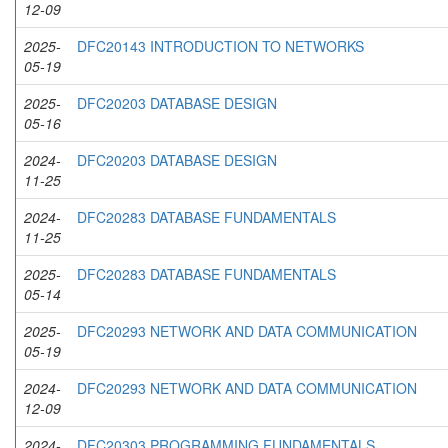
12-09
2025-
DFC20143 INTRODUCTION TO NETWORKS
05-19
2025-
DFC20203 DATABASE DESIGN
05-16
2024-
DFC20203 DATABASE DESIGN
11-25
2024-
DFC20283 DATABASE FUNDAMENTALS
11-25
2025-
DFC20283 DATABASE FUNDAMENTALS
05-14
2025-
DFC20293 NETWORK AND DATA COMMUNICATION
05-19
2024-
DFC20293 NETWORK AND DATA COMMUNICATION
12-09
2024-
DFC20303 PROGRAMMING FUNDAMENTALS