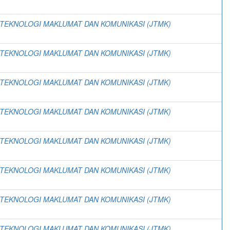
 TEKNOLOGI MAKLUMAT DAN KOMUNIKASI (JTMK)
 TEKNOLOGI MAKLUMAT DAN KOMUNIKASI (JTMK)
 TEKNOLOGI MAKLUMAT DAN KOMUNIKASI (JTMK)
 TEKNOLOGI MAKLUMAT DAN KOMUNIKASI (JTMK)
 TEKNOLOGI MAKLUMAT DAN KOMUNIKASI (JTMK)
 TEKNOLOGI MAKLUMAT DAN KOMUNIKASI (JTMK)
 TEKNOLOGI MAKLUMAT DAN KOMUNIKASI (JTMK)
 TEKNOLOGI MAKLUMAT DAN KOMUNIKASI (JTMK)