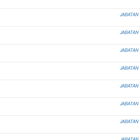
JABATAN
JABATAN
JABATAN
JABATAN
JABATAN
JABATAN
JABATAN
JABATAN