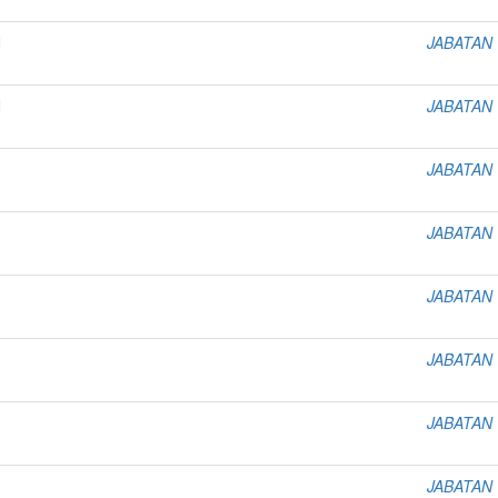
N
JABATAN
N
JABATAN
JABATAN
JABATAN
JABATAN
JABATAN
JABATAN
JABATAN