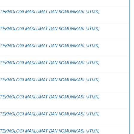
 TEKNOLOGI MAKLUMAT DAN KOMUNIKASI (JTMK)
 TEKNOLOGI MAKLUMAT DAN KOMUNIKASI (JTMK)
 TEKNOLOGI MAKLUMAT DAN KOMUNIKASI (JTMK)
 TEKNOLOGI MAKLUMAT DAN KOMUNIKASI (JTMK)
 TEKNOLOGI MAKLUMAT DAN KOMUNIKASI (JTMK)
 TEKNOLOGI MAKLUMAT DAN KOMUNIKASI (JTMK)
 TEKNOLOGI MAKLUMAT DAN KOMUNIKASI (JTMK)
 TEKNOLOGI MAKLUMAT DAN KOMUNIKASI (JTMK)