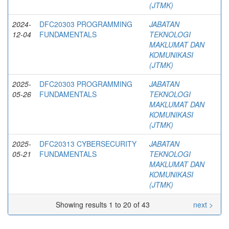
(JTMK)
2024-
DFC20303 PROGRAMMING
JABATAN
12-04
FUNDAMENTALS
TEKNOLOGI
MAKLUMAT DAN
KOMUNIKASI
(JTMK)
2025-
DFC20303 PROGRAMMING
JABATAN
05-26
FUNDAMENTALS
TEKNOLOGI
MAKLUMAT DAN
KOMUNIKASI
(JTMK)
2025-
DFC20313 CYBERSECURITY
JABATAN
05-21
FUNDAMENTALS
TEKNOLOGI
MAKLUMAT DAN
KOMUNIKASI
(JTMK)
Showing results 1 to 20 of 43
next >