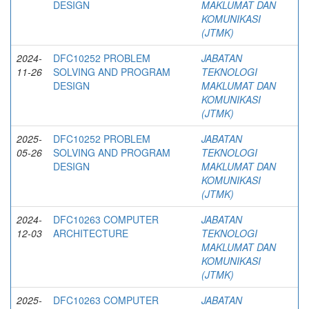
DESIGN
MAKLUMAT DAN
KOMUNIKASI
(JTMK)
2024-
DFC10252 PROBLEM
JABATAN
11-26
SOLVING AND PROGRAM
TEKNOLOGI
DESIGN
MAKLUMAT DAN
KOMUNIKASI
(JTMK)
2025-
DFC10252 PROBLEM
JABATAN
05-26
SOLVING AND PROGRAM
TEKNOLOGI
DESIGN
MAKLUMAT DAN
KOMUNIKASI
(JTMK)
2024-
DFC10263 COMPUTER
JABATAN
12-03
ARCHITECTURE
TEKNOLOGI
MAKLUMAT DAN
KOMUNIKASI
(JTMK)
2025-
DFC10263 COMPUTER
JABATAN