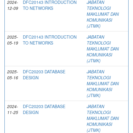
2024-
DFC20143 INTRODUCTION
JABATAN
12-09
TO NETWORKS
TEKNOLOGI
MAKLUMAT DAN
KOMUNIKASI
(JTMK)
2025-
DFC20143 INTRODUCTION
JABATAN
05-19
TO NETWORKS
TEKNOLOGI
MAKLUMAT DAN
KOMUNIKASI
(JTMK)
2025-
DFC20203 DATABASE
JABATAN
05-16
DESIGN
TEKNOLOGI
MAKLUMAT DAN
KOMUNIKASI
(JTMK)
2024-
DFC20203 DATABASE
JABATAN
11-25
DESIGN
TEKNOLOGI
MAKLUMAT DAN
KOMUNIKASI
(JTMK)