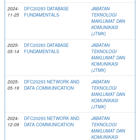
2024-
DFC20283 DATABASE
JABATAN
11-25
FUNDAMENTALS
TEKNOLOGI
MAKLUMAT DAN
KOMUNIKASI
(JTMK)
2025-
DFC20283 DATABASE
JABATAN
05-14
FUNDAMENTALS
TEKNOLOGI
MAKLUMAT DAN
KOMUNIKASI
(JTMK)
2025-
DFC20293 NETWORK AND
JABATAN
05-19
DATA COMMUNICATION
TEKNOLOGI
MAKLUMAT DAN
KOMUNIKASI
(JTMK)
2024-
DFC20293 NETWORK AND
JABATAN
12-09
DATA COMMUNICATION
TEKNOLOGI
MAKLUMAT DAN
KOMUNIKASI