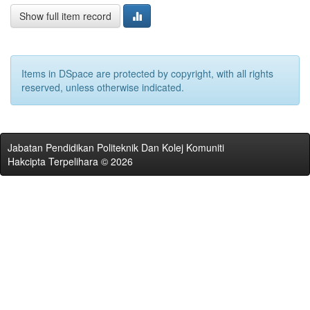
Show full item record
Items in DSpace are protected by copyright, with all rights
reserved, unless otherwise indicated.
Jabatan Pendidikan Politeknik Dan Kolej Komuniti
Hakcipta Terpelihara © 2026